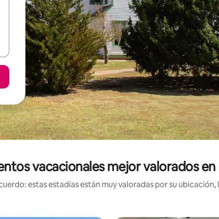
entos vacacionales mejor valorados en
uerdo: estas estadías están muy valoradas por su ubicación, 