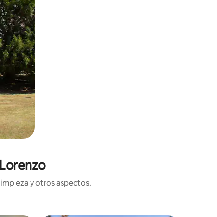
 Lorenzo
limpieza y otros aspectos.