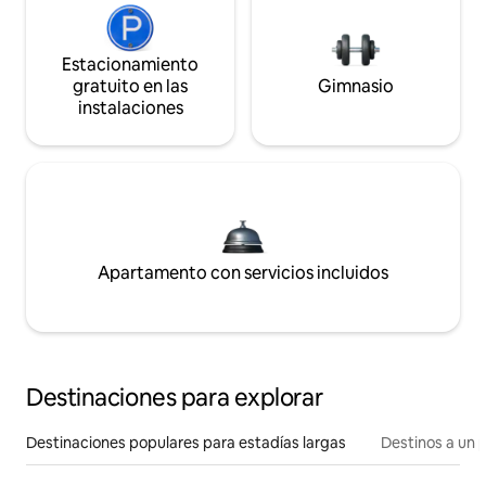
Estacionamiento
gratuito en las
Gimnasio
instalaciones
Apartamento con servicios incluidos
Destinaciones para explorar
Destinaciones populares para estadías largas
Destinos a un p