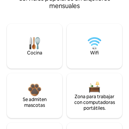
mensuales
Cocina
Wifi
Zona para trabajar
Se admiten
con computadoras
mascotas
portátiles.