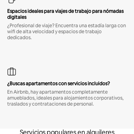
Espacios ideales para viajes de trabajo para nómadas
digitales
¿Profesional de viaje? Encuentra una estadía larga con
wifi de alta velocidad y espacios de trabajo
dedicados.
¿Buscas apartamentos con servicios incluidos?
En Airbnb, hay apartamentos completamente
amueblados, ideales para alojamientos corporativos,
traslados y contrataciones de personal.
Servicios populares en alquileres