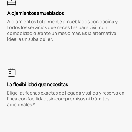
Alojamientos amueblados
Alojamientos totalmente amueblados con cocina y
todos los servicios que necesitas para vivir con
comodidad durante un mes o más. Es la alternativa
ideal a un subalquiler.
La flexibilidad que necesitas
Elige las fechas exactas de llegada y salida y reserva en
línea con facilidad, sin compromisos ni trámites
adicionales.*