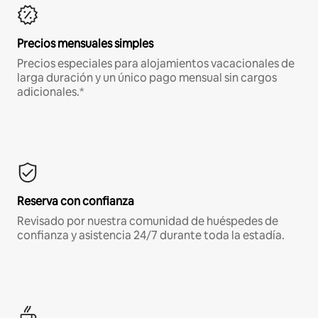
Precios mensuales simples
Precios especiales para alojamientos vacacionales de
larga duración y un único pago mensual sin cargos
adicionales.*
Reserva con confianza
Revisado por nuestra comunidad de huéspedes de
confianza y asistencia 24/7 durante toda la estadía.