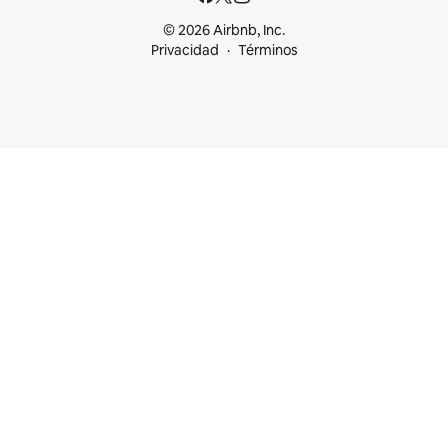
© 2026 Airbnb, Inc.
Privacidad
Términos