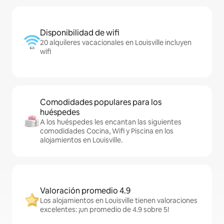
Disponibilidad de wifi
20 alquileres vacacionales en Louisville incluyen
wifi
Comodidades populares para los
huéspedes
A los huéspedes les encantan las siguientes
comodidades Cocina, Wifi y Piscina en los
alojamientos en Louisville.
Valoración promedio 4.9
Los alojamientos en Louisville tienen valoraciones
excelentes: ¡un promedio de 4.9 sobre 5!