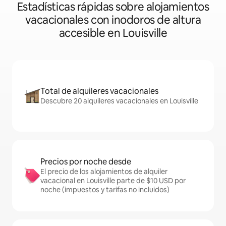
Estadísticas rápidas sobre alojamientos
vacacionales con inodoros de altura
accesible en Louisville
Total de alquileres vacacionales
Descubre 20 alquileres vacacionales en Louisville
Precios por noche desde
El precio de los alojamientos de alquiler
vacacional en Louisville parte de $10 USD por
noche (impuestos y tarifas no incluidos)