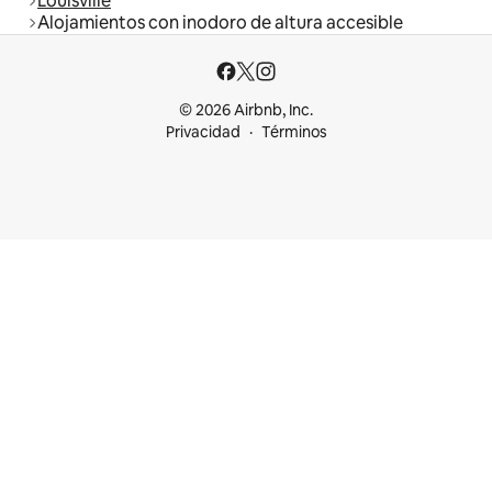
Louisville
Alojamientos con inodoro de altura accesible
© 2026 Airbnb, Inc.
Privacidad
Términos