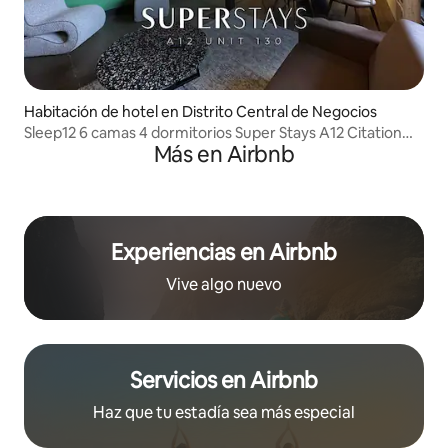
Habitación de hotel en Distrito Central de Negocios
Sleep12 6 camas 4 dormitorios Super Stays A12 Citation
Más en Airbnb
130
Experiencias en Airbnb
Vive algo nuevo
Servicios en Airbnb
Haz que tu estadía sea más especial