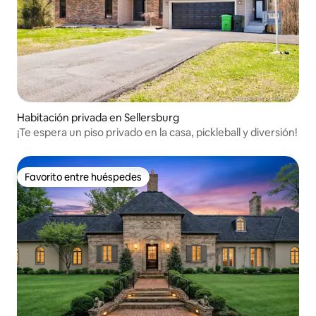
Habitación privada en Sellersburg
¡Te espera un piso privado en la casa, pickleball y diversión!
Favorito entre huéspedes
Favorito entre huéspedes