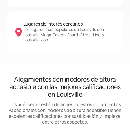
Lugares de interés cercanos
Los lugares más populares de Louisville son
Louisville Mega Cavern, Fourth Street Live! y
Louisville Zoo.
Alojamientos con inodoros de altura
accesible con las mejores calificaciones
en Louisville
Los huéspedes están de acuerdo: estos alojamientos
vacacionales con inodoros de altura accesible tienen
excelentes calificaciones por su ubicación y limpieza,
entre otros aspectos.