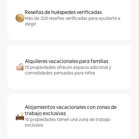
Reseñas de huéspedes verificadas
Más de 320 reseñas verificadas para ayudarte a
elegir
Alquileres vacacionales para familias
10 propiedades ofrecen espacio adicional y
comodidades pensadas para niños
Alojamientos vacacionales con zonas de
trabajo exclusivas
10 propiedades tienen una zona de trabajo
exclusiva