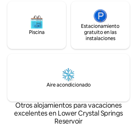
Estacionamiento
Piscina
gratuito en las
instalaciones
Aire acondicionado
Otros alojamientos para vacaciones
excelentes en Lower Crystal Springs
Reservoir