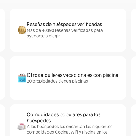
Reseñas de huéspedes verificadas
Más de 40,190 reseñas verificadas para
ayudarte a elegir
Otros alquileres vacacionales con piscina
20 propiedades tienen piscinas
Comodidades populares para los
huéspedes
A los huéspedes les encantan las siguientes
comodidades Cocina, Wifi y Piscina en los