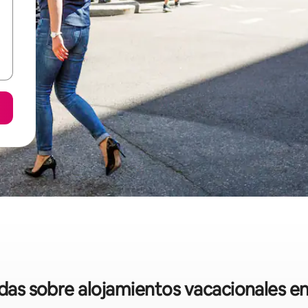
idas sobre alojamientos vacacionales e