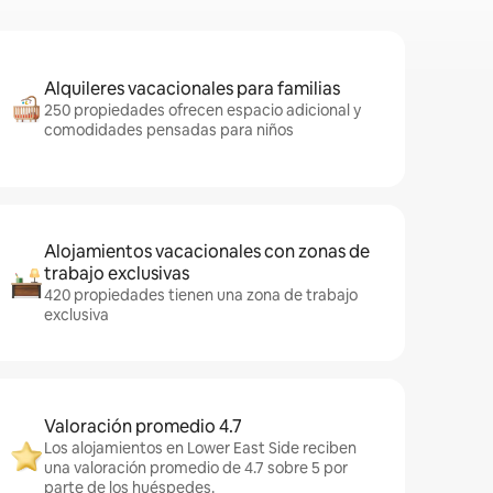
Alquileres vacacionales para familias
250 propiedades ofrecen espacio adicional y
comodidades pensadas para niños
Alojamientos vacacionales con zonas de
trabajo exclusivas
420 propiedades tienen una zona de trabajo
exclusiva
Valoración promedio 4.7
Los alojamientos en Lower East Side reciben
una valoración promedio de 4.7 sobre 5 por
parte de los huéspedes.