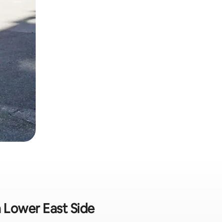
n Lower East Side