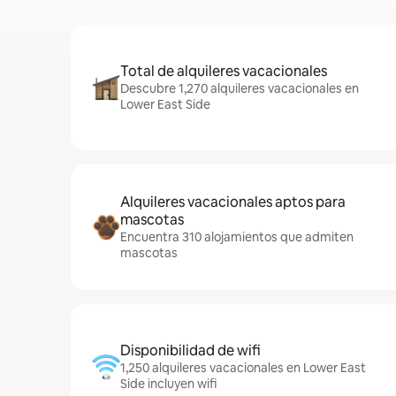
Total de alquileres vacacionales
Descubre 1,270 alquileres vacacionales en
Lower East Side
Alquileres vacacionales aptos para
mascotas
Encuentra 310 alojamientos que admiten
mascotas
Disponibilidad de wifi
1,250 alquileres vacacionales en Lower East
Side incluyen wifi