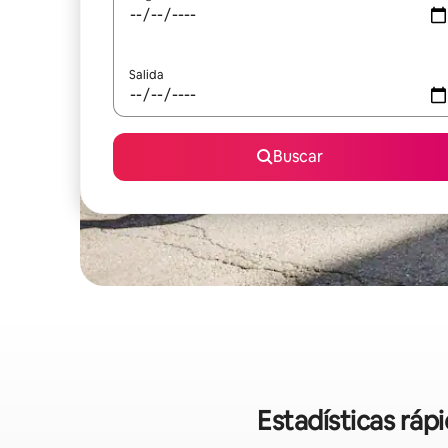
Salida
Buscar
Estadísticas ráp