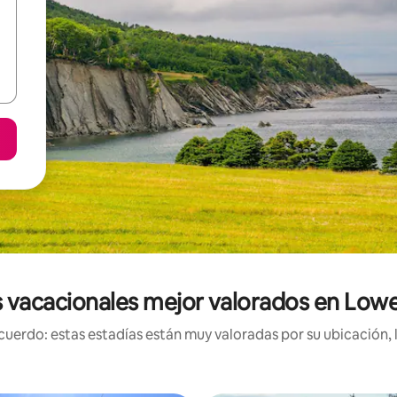
 vacacionales mejor valorados en Lowe
uerdo: estas estadías están muy valoradas por su ubicación, 