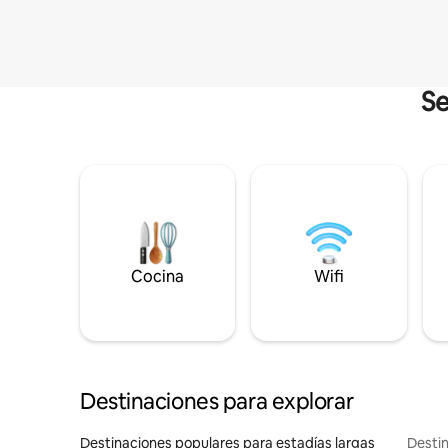
Se
Cocina
Wifi
Destinaciones para explorar
Destinaciones populares para estadías largas
Destin