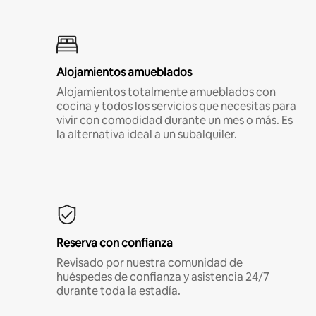
Alojamientos amueblados
Alojamientos totalmente amueblados con
cocina y todos los servicios que necesitas para
vivir con comodidad durante un mes o más. Es
la alternativa ideal a un subalquiler.
Reserva con confianza
Revisado por nuestra comunidad de
huéspedes de confianza y asistencia 24/7
durante toda la estadía.