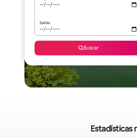
Salida
Buscar
Estadísticas