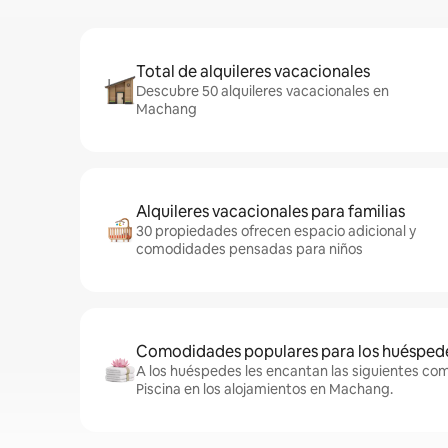
Total de alquileres vacacionales
Descubre 50 alquileres vacacionales en
Machang
Alquileres vacacionales para familias
30 propiedades ofrecen espacio adicional y
comodidades pensadas para niños
Comodidades populares para los huésped
A los huéspedes les encantan las siguientes co
Piscina en los alojamientos en Machang.