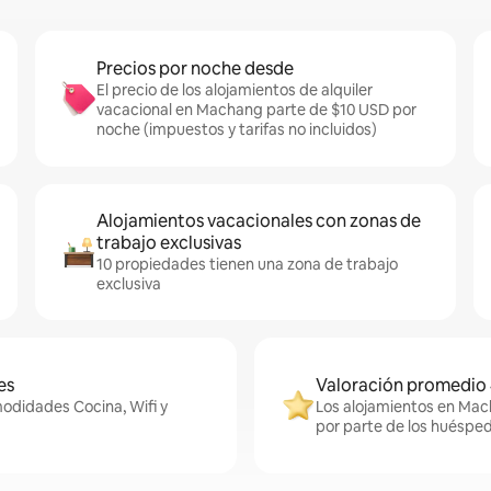
Precios por noche desde
El precio de los alojamientos de alquiler
vacacional en Machang parte de $10 USD por
noche (impuestos y tarifas no incluidos)
Alojamientos vacacionales con zonas de
trabajo exclusivas
10 propiedades tienen una zona de trabajo
exclusiva
es
Valoración promedio 
modidades Cocina, Wifi y
Los alojamientos en Mac
por parte de los huésped