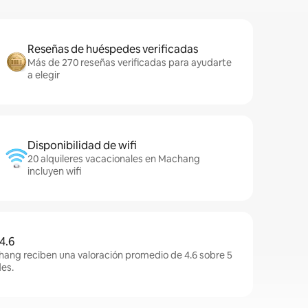
Reseñas de huéspedes verificadas
Más de 270 reseñas verificadas para ayudarte
a elegir
Disponibilidad de wifi
20 alquileres vacacionales en Machang
incluyen wifi
4.6
hang reciben una valoración promedio de 4.6 sobre 5
es.