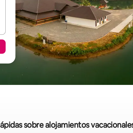
 rápidas sobre alojamientos vacacional