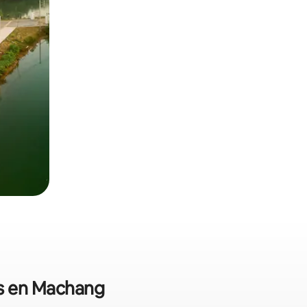
es en Machang