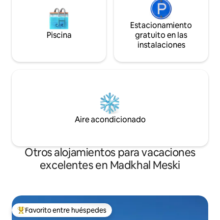
Estacionamiento
Piscina
gratuito en las
instalaciones
Aire acondicionado
Otros alojamientos para vacaciones
excelentes en Madkhal Meski
Favorito entre huéspedes
Favorito entre huéspedes preferido