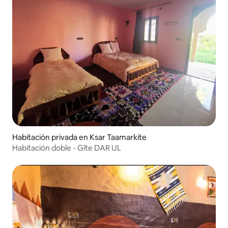
Habitación privada en Ksar Taamarkite
Habitación doble - Gîte DAR UL