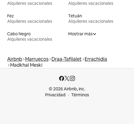
Alquileres vacacionales
Alquileres vacacionales
Fez
Tetuán
Alquileres vacacionales
Alquileres vacacionales
Cabo Negro
Mostrar más
Alquileres vacacionales
Airbnb
Marruecos
Draa-Tafilalet
Errachidía
Madkhal Meski
© 2026 Airbnb, Inc.
Privacidad
Términos