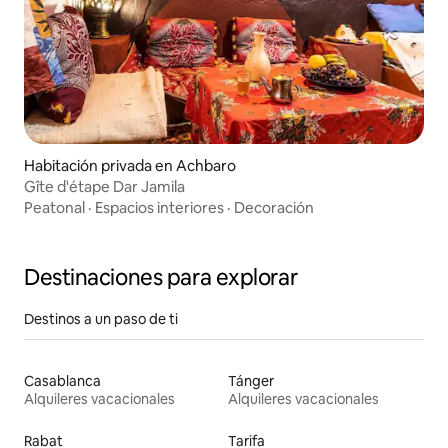
Habitación privada en Achbaro
Gîte d'étape Dar Jamila
Peatonal
·
Espacios interiores
·
Decoración
Destinaciones para explorar
Destinos a un paso de ti
Casablanca
Tánger
Alquileres vacacionales
Alquileres vacacionales
Rabat
Tarifa