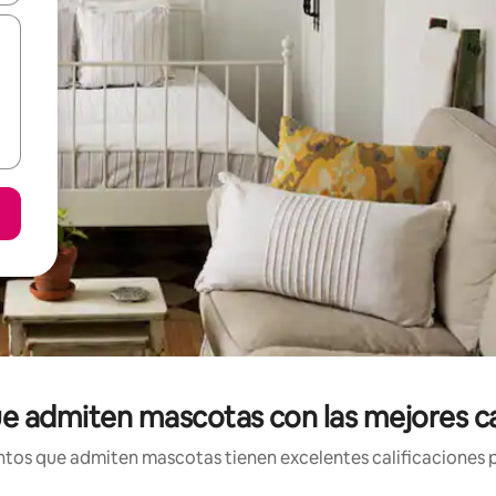
e admiten mascotas con las mejores ca
tos que admiten mascotas tienen excelentes calificaciones po