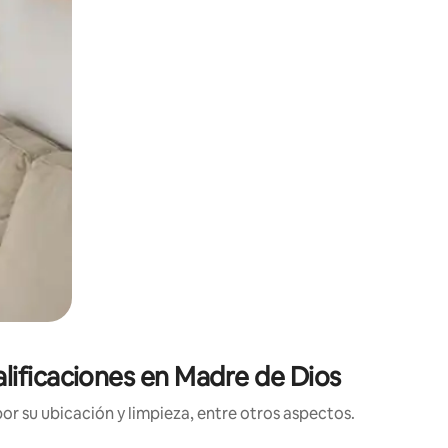
lificaciones en Madre de Dios
r su ubicación y limpieza, entre otros aspectos.