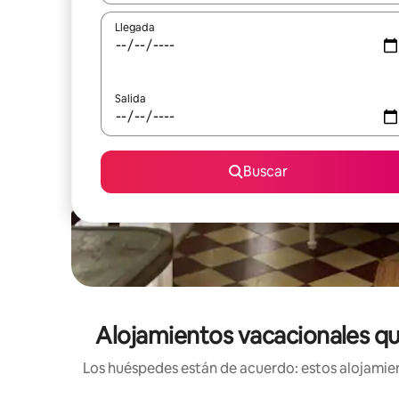
Llegada
Salida
Buscar
Alojamientos vacacionales qu
Los huéspedes están de acuerdo: estos alojamien