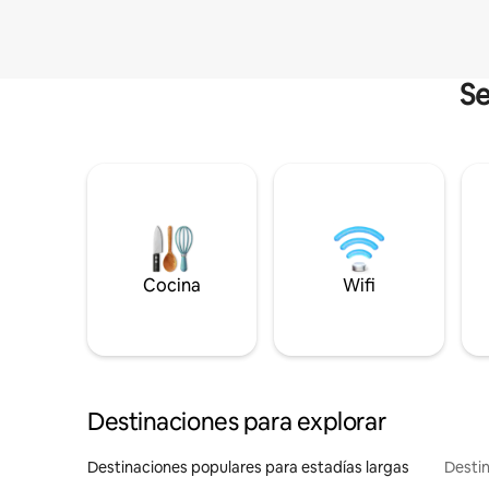
Se
Cocina
Wifi
Destinaciones para explorar
Destinaciones populares para estadías largas
Destin