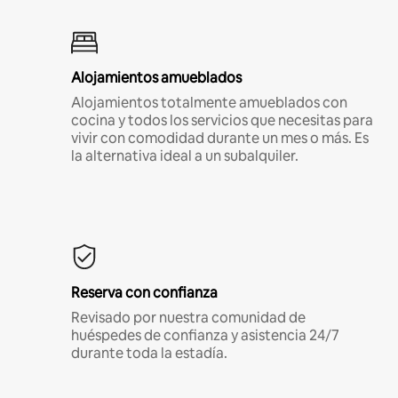
Alojamientos amueblados
Alojamientos totalmente amueblados con
cocina y todos los servicios que necesitas para
vivir con comodidad durante un mes o más. Es
la alternativa ideal a un subalquiler.
Reserva con confianza
Revisado por nuestra comunidad de
huéspedes de confianza y asistencia 24/7
durante toda la estadía.