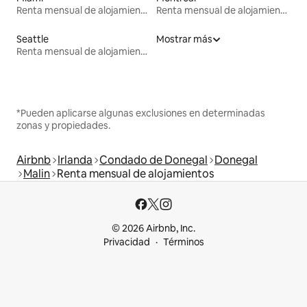
Renta mensual de alojamientos
Renta mensual de alojamientos
Seattle
Mostrar más
Renta mensual de alojamientos
*Pueden aplicarse algunas exclusiones en determinadas
zonas y propiedades.
Airbnb
Irlanda
Condado de Donegal
Donegal
Malin
Renta mensual de alojamientos
© 2026 Airbnb, Inc.
Privacidad
Términos