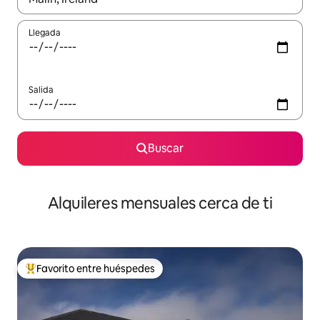
Llegada
Salida
Buscar
Alquileres mensuales cerca de ti
Favorito entre huéspedes
Favorito entre huéspedes preferido