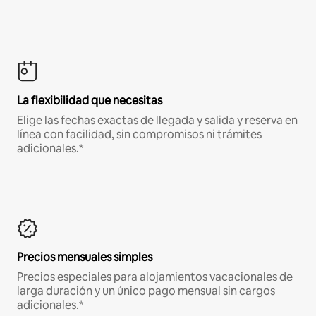
La flexibilidad que necesitas
Elige las fechas exactas de llegada y salida y reserva en
línea con facilidad, sin compromisos ni trámites
adicionales.*
Precios mensuales simples
Precios especiales para alojamientos vacacionales de
larga duración y un único pago mensual sin cargos
adicionales.*