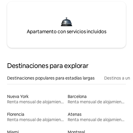
Apartamento con servicios incluidos
Destinaciones para explorar
Destinaciones populares para estadías largas
Destinos a un p
Nueva York
Barcelona
Renta mensual de alojamientos
Renta mensual de alojamientos
Florencia
Atenas
Renta mensual de alojamientos
Renta mensual de alojamientos
Miami
Montreal