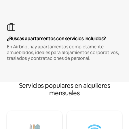
¿Buscas apartamentos con servicios incluidos?
En Airbnb, hay apartamentos completamente
amueblados, ideales para alojamientos corporativos,
traslados y contrataciones de personal.
Servicios populares en alquileres
mensuales