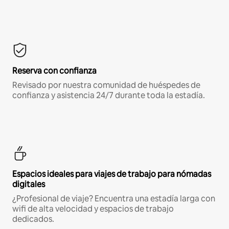
Reserva con confianza
Revisado por nuestra comunidad de huéspedes de
confianza y asistencia 24/7 durante toda la estadía.
Espacios ideales para viajes de trabajo para nómadas
digitales
¿Profesional de viaje? Encuentra una estadía larga con
wifi de alta velocidad y espacios de trabajo
dedicados.