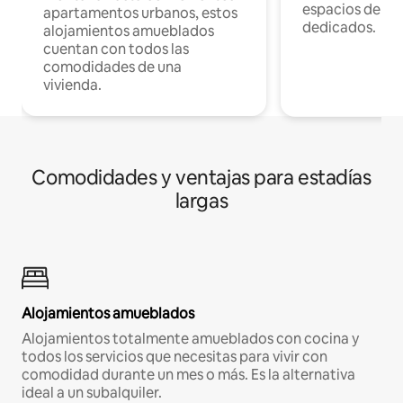
espacios de tr
apartamentos urbanos, estos
dedicados.
alojamientos amueblados
cuentan con todos las
comodidades de una
vivienda.
Comodidades y ventajas para estadías
largas
Alojamientos amueblados
Alojamientos totalmente amueblados con cocina y
todos los servicios que necesitas para vivir con
comodidad durante un mes o más. Es la alternativa
ideal a un subalquiler.