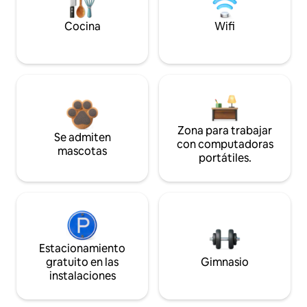
Cocina
Wifi
Zona para trabajar
Se admiten
con computadoras
mascotas
portátiles.
Estacionamiento
gratuito en las
Gimnasio
instalaciones