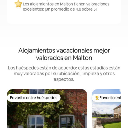
Los alojamientos en Malton tienen valoraciones
excelentes: ¡un promedio de 4.8 sobre 5!
Alojamientos vacacionales mejor
valorados en Malton
Los huéspedes están de acuerdo: estas estadías están
muy valoradas por su ubicación, limpieza y otros
aspectos.
Favorito entre huéspedes
Favorito entre
Favorito entre huéspedes
Favorito entre hu