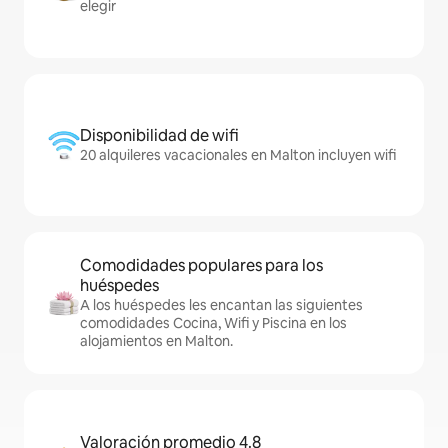
elegir
Disponibilidad de wifi
20 alquileres vacacionales en Malton incluyen wifi
Comodidades populares para los
huéspedes
A los huéspedes les encantan las siguientes
comodidades Cocina, Wifi y Piscina en los
alojamientos en Malton.
Valoración promedio 4.8