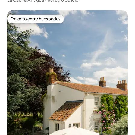
Favorito entre huéspedes
Favorito entre huéspedes