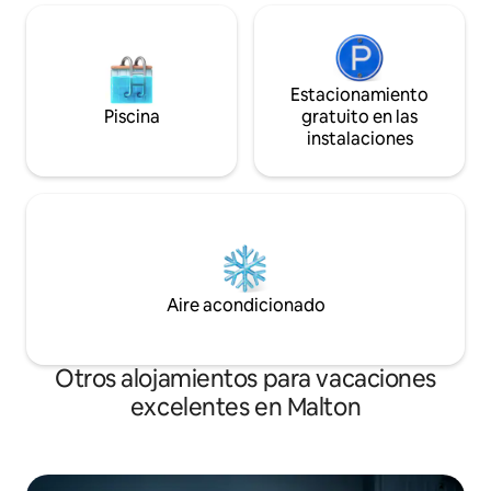
Estacionamiento
Piscina
gratuito en las
instalaciones
Aire acondicionado
Otros alojamientos para vacaciones
excelentes en Malton