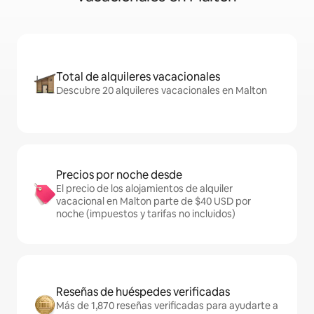
Total de alquileres vacacionales
Descubre 20 alquileres vacacionales en Malton
Precios por noche desde
El precio de los alojamientos de alquiler
vacacional en Malton parte de $40 USD por
noche (impuestos y tarifas no incluidos)
Reseñas de huéspedes verificadas
Más de 1,870 reseñas verificadas para ayudarte a