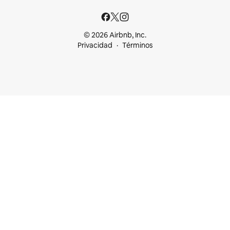
© 2026 Airbnb, Inc.
Privacidad
Términos