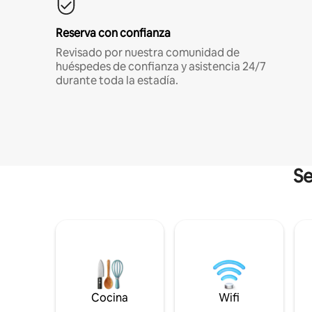
Reserva con confianza
Revisado por nuestra comunidad de
huéspedes de confianza y asistencia 24/7
durante toda la estadía.
Se
Cocina
Wifi