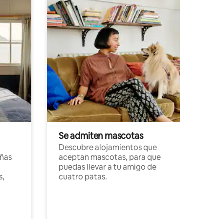
Se admiten mascotas
Descubre alojamientos que
ñas
aceptan mascotas, para que
puedas llevar a tu amigo de
s,
cuatro patas.