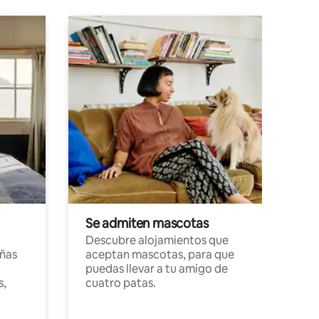
Se admiten mascotas
Descubre alojamientos que
ñas
aceptan mascotas, para que
puedas llevar a tu amigo de
s,
cuatro patas.