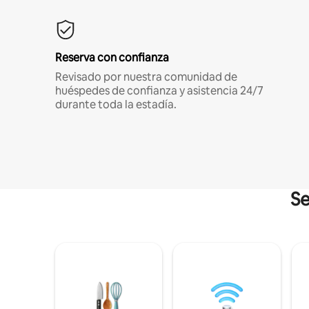
Reserva con confianza
Revisado por nuestra comunidad de
huéspedes de confianza y asistencia 24/7
durante toda la estadía.
Se