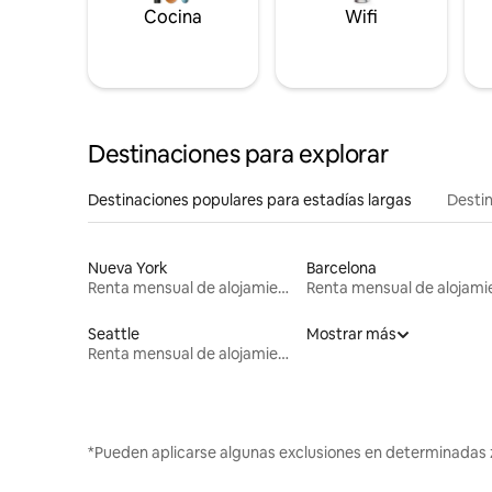
Cocina
Wifi
Destinaciones para explorar
Destinaciones populares para estadías largas
Destin
Nueva York
Barcelona
Renta mensual de alojamientos
Seattle
Mostrar más
Renta mensual de alojamientos
*Pueden aplicarse algunas exclusiones en determinadas 