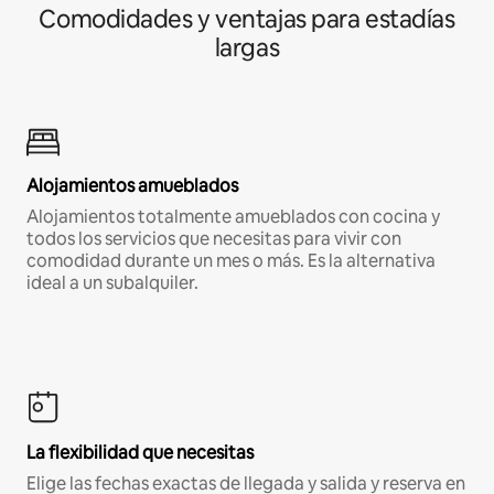
Comodidades y ventajas para estadías
largas
Alojamientos amueblados
Alojamientos totalmente amueblados con cocina y
todos los servicios que necesitas para vivir con
comodidad durante un mes o más. Es la alternativa
ideal a un subalquiler.
La flexibilidad que necesitas
Elige las fechas exactas de llegada y salida y reserva en