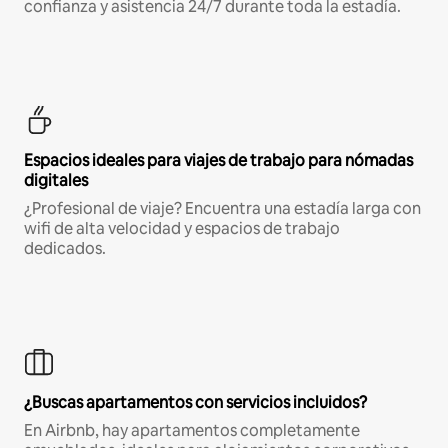
confianza y asistencia 24/7 durante toda la estadía.
Espacios ideales para viajes de trabajo para nómadas
digitales
¿Profesional de viaje? Encuentra una estadía larga con
wifi de alta velocidad y espacios de trabajo
dedicados.
¿Buscas apartamentos con servicios incluidos?
En Airbnb, hay apartamentos completamente