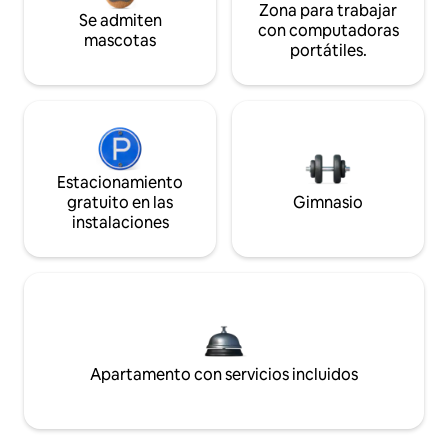
Zona para trabajar
Se admiten
con computadoras
mascotas
portátiles.
Estacionamiento
gratuito en las
Gimnasio
instalaciones
Apartamento con servicios incluidos