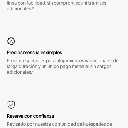
línea con facilidad, sin compromisos ni trámites
adicionales.*
Precios mensuales simples
Precios especiales para alojamientos vacacionales de
larga duración y un único pago mensual sin cargos
adicionales.*
Reserva con confianza
Revisado por nuestra comunidad de huéspedes de