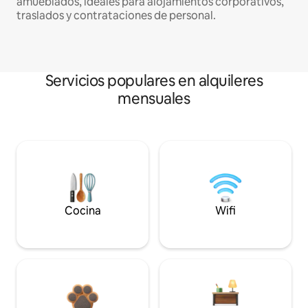
amueblados, ideales para alojamientos corporativos,
traslados y contrataciones de personal.
Servicios populares en alquileres
mensuales
Cocina
Wifi