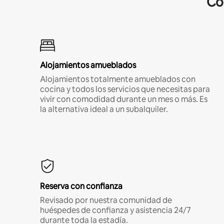
Co
Alojamientos amueblados
Alojamientos totalmente amueblados con
cocina y todos los servicios que necesitas para
vivir con comodidad durante un mes o más. Es
la alternativa ideal a un subalquiler.
Reserva con confianza
Revisado por nuestra comunidad de
huéspedes de confianza y asistencia 24/7
durante toda la estadía.