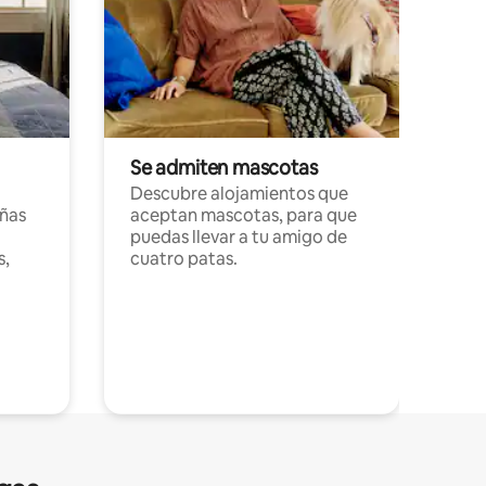
Se admiten mascotas
Descubre alojamientos que
ñas
aceptan mascotas, para que
puedas llevar a tu amigo de
s,
cuatro patas.