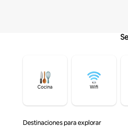
Se
Cocina
Wifi
Destinaciones para explorar