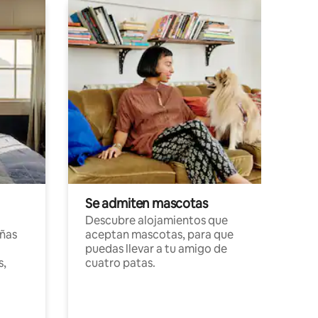
Se admiten mascotas
Descubre alojamientos que
ñas
aceptan mascotas, para que
puedas llevar a tu amigo de
s,
cuatro patas.