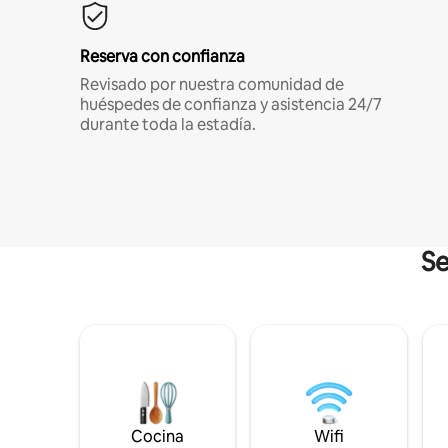
Reserva con confianza
Revisado por nuestra comunidad de
huéspedes de confianza y asistencia 24/7
durante toda la estadía.
Se
Cocina
Wifi