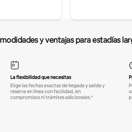
modidades y ventajas para estadías lar
La flexibilidad que necesitas
P
Elige las fechas exactas de llegada y salida y
P
reserva en línea con facilidad, sin
v
compromisos ni trámites adicionales.*
p