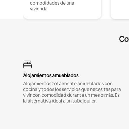
comodidades de una
vivienda.
Co
Alojamientos amueblados
Alojamientos totalmente amueblados con
cocina y todos los servicios que necesitas para
vivir con comodidad durante un mes o más. Es
la alternativa ideal a un subalquiler.