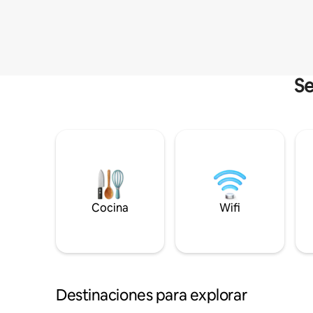
Se
Cocina
Wifi
Destinaciones para explorar