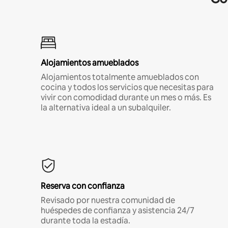
Alojamientos amueblados
Alojamientos totalmente amueblados con
cocina y todos los servicios que necesitas para
vivir con comodidad durante un mes o más. Es
la alternativa ideal a un subalquiler.
Reserva con confianza
Revisado por nuestra comunidad de
huéspedes de confianza y asistencia 24/7
durante toda la estadía.