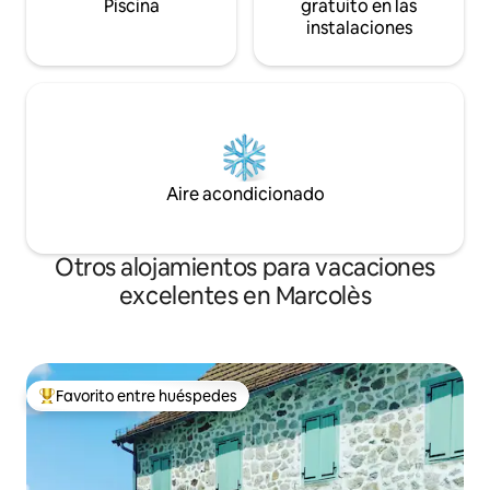
Piscina
gratuito en las
instalaciones
Aire acondicionado
Otros alojamientos para vacaciones
excelentes en Marcolès
Favorito entre huéspedes
Favorito entre huéspedes preferido