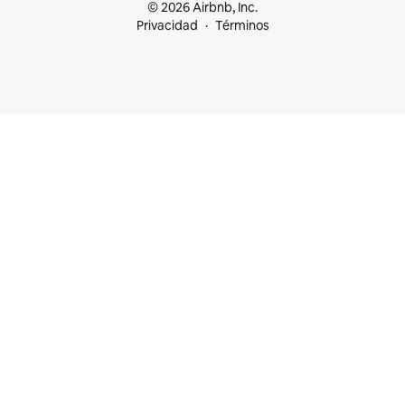
© 2026 Airbnb, Inc.
Privacidad
Términos