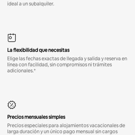
ideal a un subalquiler.
La flexibilidad que necesitas
Elige las fechas exactas de llegada y salida y reserva en
línea con facilidad, sin compromisos ni trámites
adicionales.*
Precios mensuales simples
Precios especiales para alojamientos vacacionales de
larga duración y un único pago mensual sin cargos