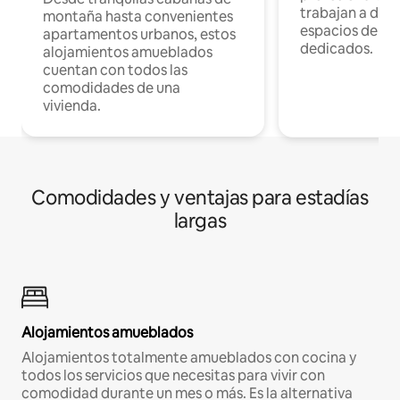
trabajan a dist
montaña hasta convenientes
espacios de tr
apartamentos urbanos, estos
dedicados.
alojamientos amueblados
cuentan con todos las
comodidades de una
vivienda.
Comodidades y ventajas para estadías
largas
Alojamientos amueblados
Alojamientos totalmente amueblados con cocina y
todos los servicios que necesitas para vivir con
comodidad durante un mes o más. Es la alternativa