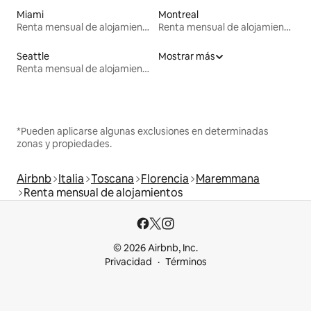
Miami
Montreal
Renta mensual de alojamientos
Renta mensual de alojamientos
Seattle
Mostrar más
Renta mensual de alojamientos
*Pueden aplicarse algunas exclusiones en determinadas
zonas y propiedades.
Airbnb
Italia
Toscana
Florencia
Maremmana
Renta mensual de alojamientos
© 2026 Airbnb, Inc.
Privacidad
Términos