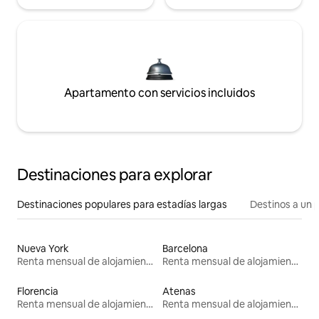
Apartamento con servicios incluidos
Destinaciones para explorar
Destinaciones populares para estadías largas
Destinos a un p
Nueva York
Barcelona
Renta mensual de alojamientos
Renta mensual de alojamientos
Florencia
Atenas
Renta mensual de alojamientos
Renta mensual de alojamientos