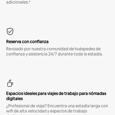
adicionales.*
Reserva con confianza
Revisado por nuestra comunidad de huéspedes de
confianza y asistencia 24/7 durante toda la estadía.
Espacios ideales para viajes de trabajo para nómadas
digitales
¿Profesional de viaje? Encuentra una estadía larga con
wifi de alta velocidad y espacios de trabajo