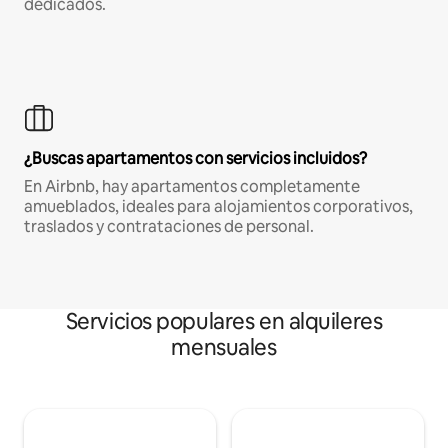
dedicados.
¿Buscas apartamentos con servicios incluidos?
En Airbnb, hay apartamentos completamente
amueblados, ideales para alojamientos corporativos,
traslados y contrataciones de personal.
Servicios populares en alquileres
mensuales