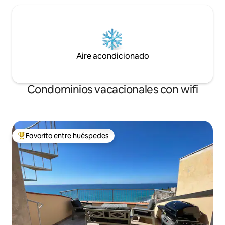
Aire acondicionado
Condominios vacacionales con wifi
Favorito entre huéspedes
Favorito entre huéspedes preferido