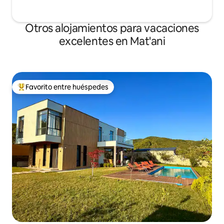
Otros alojamientos para vacaciones
excelentes en Mat'ani
Favorito entre huéspedes
Favorito entre huéspedes preferido