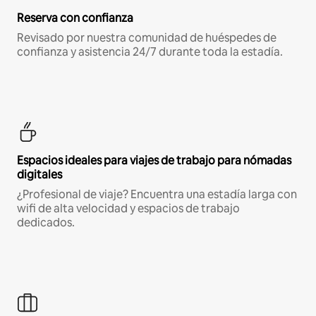
Reserva con confianza
Revisado por nuestra comunidad de huéspedes de
confianza y asistencia 24/7 durante toda la estadía.
Espacios ideales para viajes de trabajo para nómadas
digitales
¿Profesional de viaje? Encuentra una estadía larga con
wifi de alta velocidad y espacios de trabajo
dedicados.