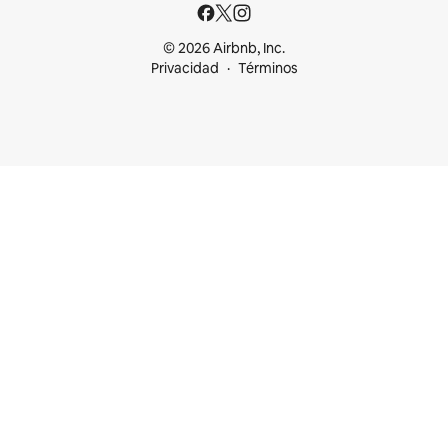
© 2026 Airbnb, Inc.
Privacidad
Términos