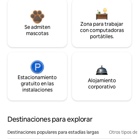
Zona para trabajar
Se admiten
con computadoras
mascotas
portátiles.
Estacionamiento
Alojamiento
gratuito en las
corporativo
instalaciones
Destinaciones para explorar
Destinaciones populares para estadías largas
Otros tipos de