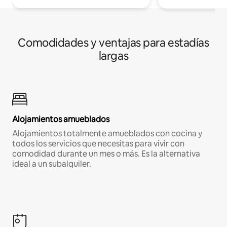
Comodidades y ventajas para estadías
largas
Alojamientos amueblados
Alojamientos totalmente amueblados con cocina y
todos los servicios que necesitas para vivir con
comodidad durante un mes o más. Es la alternativa
ideal a un subalquiler.