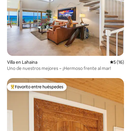
Villa en Lahaina
Calificaci
5 (16)
Uno de nuestros mejores ~ ¡Hermoso frente al mar!
Favorito entre huéspedes
Favorito entre huéspedes preferido