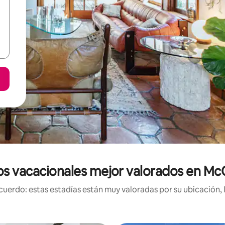
os vacacionales mejor valorados en Mc
uerdo: estas estadías están muy valoradas por su ubicación, 