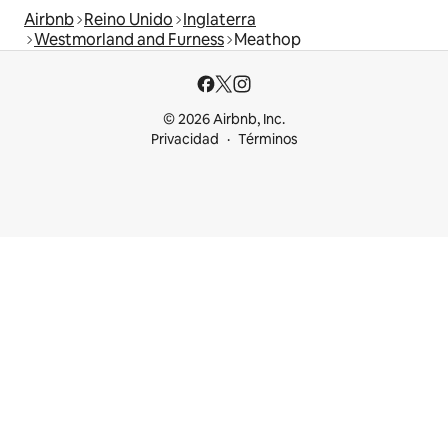
Airbnb
Reino Unido
Inglaterra
Westmorland and Furness
Meathop
© 2026 Airbnb, Inc.
Privacidad
Términos