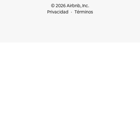
© 2026 Airbnb, Inc.
Privacidad
Términos