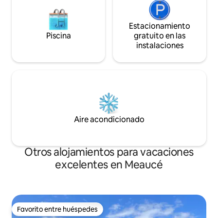
Estacionamiento
Piscina
gratuito en las
instalaciones
Aire acondicionado
Otros alojamientos para vacaciones
excelentes en Meaucé
Favorito entre huéspedes
Favorito entre huéspedes