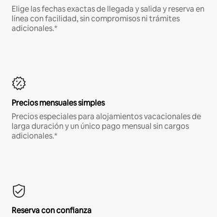
Elige las fechas exactas de llegada y salida y reserva en
línea con facilidad, sin compromisos ni trámites
adicionales.*
Precios mensuales simples
Precios especiales para alojamientos vacacionales de
larga duración y un único pago mensual sin cargos
adicionales.*
Reserva con confianza