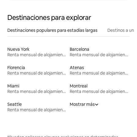
Destinaciones para explorar
Destinaciones populares para estadías largas
Destinos a un p
Nueva York
Barcelona
Renta mensual de alojamientos
Renta mensual de alojamientos
Florencia
Atenas
Renta mensual de alojamientos
Renta mensual de alojamientos
Miami
Montreal
Renta mensual de alojamientos
Renta mensual de alojamientos
Seattle
Mostrar más
Renta mensual de alojamientos