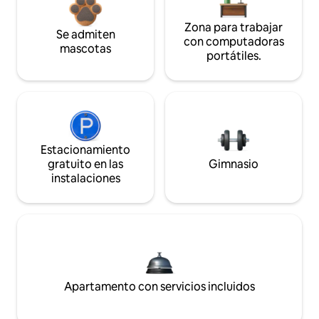
Zona para trabajar
Se admiten
con computadoras
mascotas
portátiles.
Estacionamiento
gratuito en las
Gimnasio
instalaciones
Apartamento con servicios incluidos