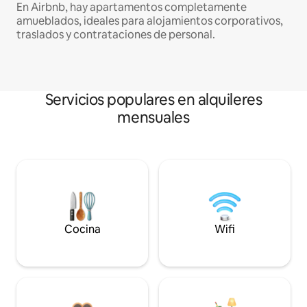
En Airbnb, hay apartamentos completamente
amueblados, ideales para alojamientos corporativos,
traslados y contrataciones de personal.
Servicios populares en alquileres
mensuales
Cocina
Wifi