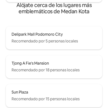
Alójate cerca de los lugares más
emblemáticos de Medan Kota
Delipark Mall Podomoro City
Recomendado por 5 personas locales
Tjong A Fie's Mansion
Recomendado por 18 personas locales
Sun Plaza
Recomendado por 15 personas locales