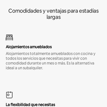
Comodidades y ventajas para estadías
largas
Alojamientos amueblados
Alojamientos totalmente amueblados con cocina y
todos los servicios que necesitas para vivir con
comodidad durante un mes o más. Es la alternativa
ideal a un subalquiler.
La flexibilidad que necesitas