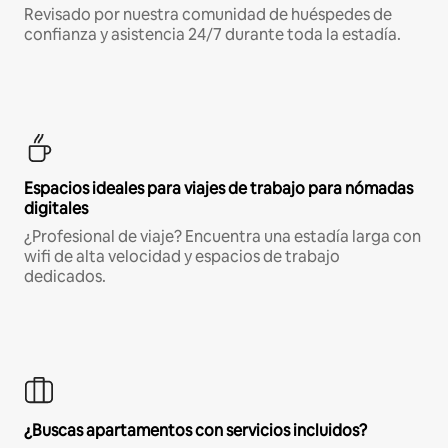
Revisado por nuestra comunidad de huéspedes de
confianza y asistencia 24/7 durante toda la estadía.
Espacios ideales para viajes de trabajo para nómadas
digitales
¿Profesional de viaje? Encuentra una estadía larga con
wifi de alta velocidad y espacios de trabajo
dedicados.
¿Buscas apartamentos con servicios incluidos?