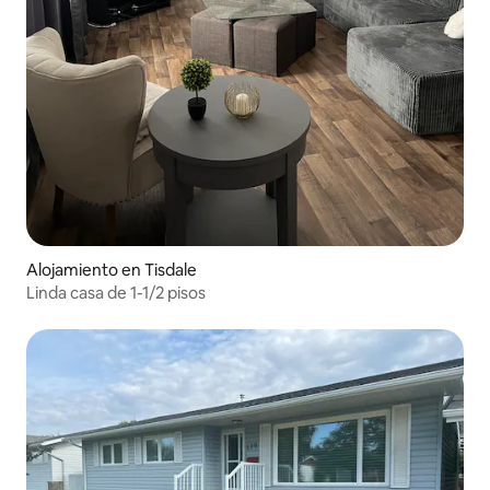
Alojamiento en Tisdale
Linda casa de 1-1/2 pisos