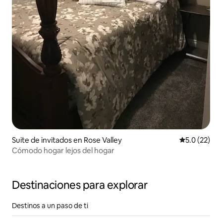
Suite de invitados en Rose Valley
Calificación
5.0 (22)
Cómodo hogar lejos del hogar
Destinaciones para explorar
Destinos a un paso de ti