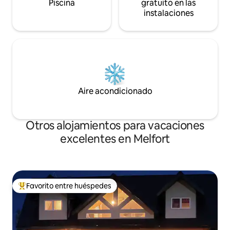
Piscina
gratuito en las
instalaciones
Aire acondicionado
Otros alojamientos para vacaciones
excelentes en Melfort
Favorito entre huéspedes
Favorito entre huéspedes preferido