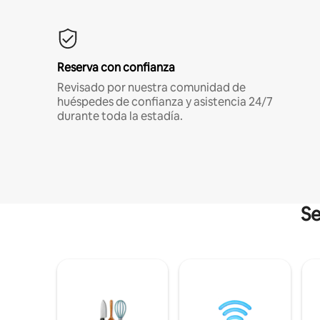
Reserva con confianza
Revisado por nuestra comunidad de
huéspedes de confianza y asistencia 24/7
durante toda la estadía.
Se