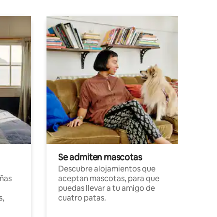
Se admiten mascotas
Descubre alojamientos que
ñas
aceptan mascotas, para que
puedas llevar a tu amigo de
s,
cuatro patas.