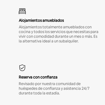
Alojamientos amueblados
Alojamientos totalmente amueblados con
cocina y todos los servicios que necesitas para
vivir con comodidad durante un mes o más. Es
la alternativa ideal a un subalquiler.
Reserva con confianza
Revisado por nuestra comunidad de
huéspedes de confianza y asistencia 24/7
durante toda la estadía.