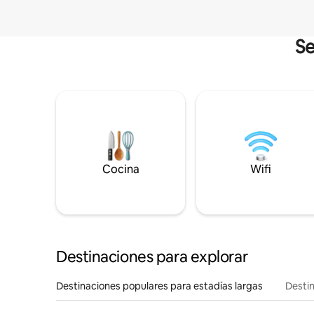
Se
Cocina
Wifi
Destinaciones para explorar
Destinaciones populares para estadías largas
Destin