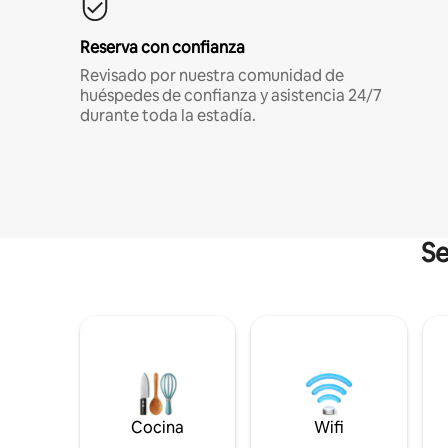
Reserva con confianza
Revisado por nuestra comunidad de
huéspedes de confianza y asistencia 24/7
durante toda la estadía.
Se
Cocina
Wifi