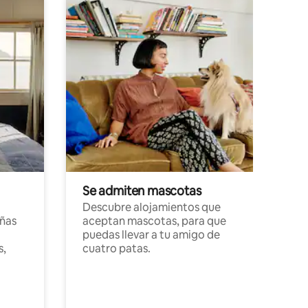
Se admiten mascotas
Descubre alojamientos que
ñas
aceptan mascotas, para que
puedas llevar a tu amigo de
s,
cuatro patas.