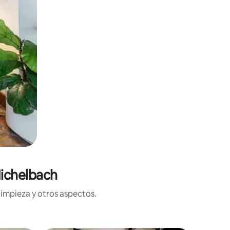
Michelbach
limpieza y otros aspectos.