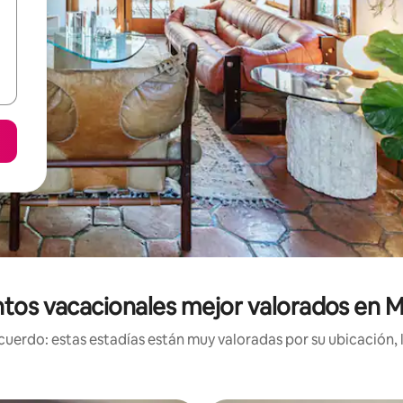
tos vacacionales mejor valorados en 
uerdo: estas estadías están muy valoradas por su ubicación, 