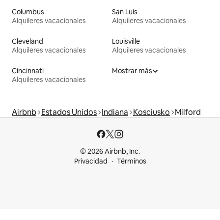
Columbus
San Luis
Alquileres vacacionales
Alquileres vacacionales
Cleveland
Louisville
Alquileres vacacionales
Alquileres vacacionales
Cincinnati
Mostrar más
Alquileres vacacionales
Airbnb
Estados Unidos
Indiana
Kosciusko
Milford
© 2026 Airbnb, Inc.
Privacidad
Términos