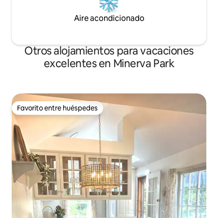
Aire acondicionado
Otros alojamientos para vacaciones
excelentes en Minerva Park
Favorito entre huéspedes
Favorito entre huéspedes