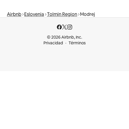
Airbnb
Eslovenia
Tolmin Region
Modrej
© 2026 Airbnb, Inc.
Privacidad
Términos