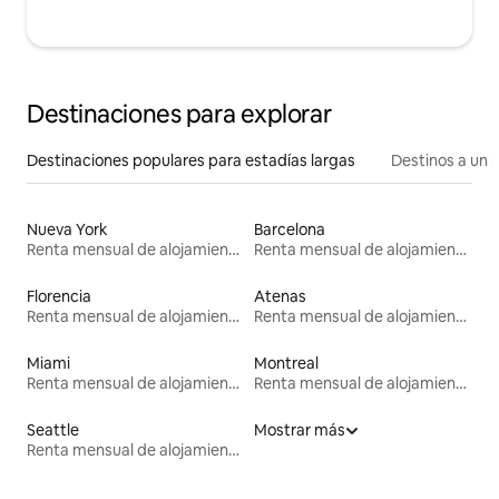
Destinaciones para explorar
Destinaciones populares para estadías largas
Destinos a un p
Nueva York
Barcelona
Renta mensual de alojamientos
Renta mensual de alojamientos
Florencia
Atenas
Renta mensual de alojamientos
Renta mensual de alojamientos
Miami
Montreal
Renta mensual de alojamientos
Renta mensual de alojamientos
Seattle
Mostrar más
Renta mensual de alojamientos