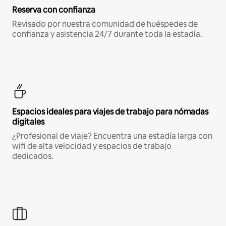
Reserva con confianza
Revisado por nuestra comunidad de huéspedes de
confianza y asistencia 24/7 durante toda la estadía.
Espacios ideales para viajes de trabajo para nómadas
digitales
¿Profesional de viaje? Encuentra una estadía larga con
wifi de alta velocidad y espacios de trabajo
dedicados.