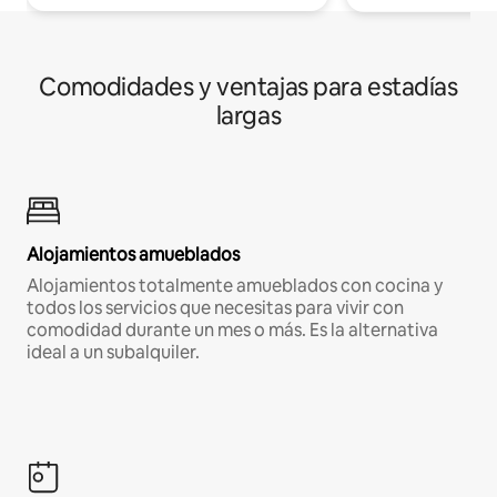
Comodidades y ventajas para estadías
largas
Alojamientos amueblados
Alojamientos totalmente amueblados con cocina y
todos los servicios que necesitas para vivir con
comodidad durante un mes o más. Es la alternativa
ideal a un subalquiler.