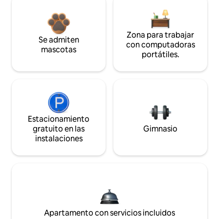
Zona para trabajar
Se admiten
con computadoras
mascotas
portátiles.
Estacionamiento
gratuito en las
Gimnasio
instalaciones
Apartamento con servicios incluidos