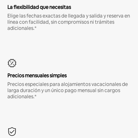
La flexibilidad que necesitas
Elige las fechas exactas de llegada y salida y reserva en
línea con facilidad, sin compromisos ni trámites
adicionales.*
Precios mensuales simples
Precios especiales para alojamientos vacacionales de
larga duración y un único pago mensual sin cargos
adicionales.*