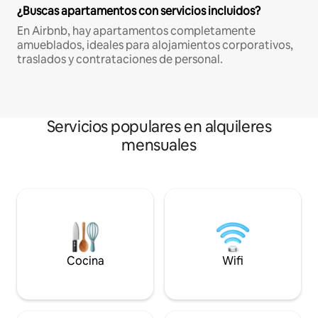
¿Buscas apartamentos con servicios incluidos?
En Airbnb, hay apartamentos completamente
amueblados, ideales para alojamientos corporativos,
traslados y contrataciones de personal.
Servicios populares en alquileres
mensuales
Cocina
Wifi