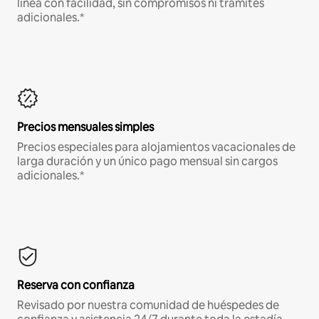
línea con facilidad, sin compromisos ni trámites
adicionales.*
Precios mensuales simples
Precios especiales para alojamientos vacacionales de
larga duración y un único pago mensual sin cargos
adicionales.*
Reserva con confianza
Revisado por nuestra comunidad de huéspedes de