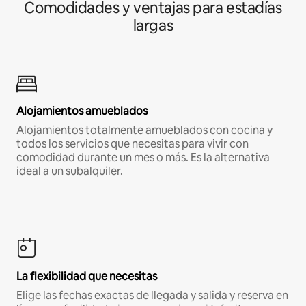
Comodidades y ventajas para estadías
largas
Alojamientos amueblados
Alojamientos totalmente amueblados con cocina y
todos los servicios que necesitas para vivir con
comodidad durante un mes o más. Es la alternativa
ideal a un subalquiler.
La flexibilidad que necesitas
Elige las fechas exactas de llegada y salida y reserva en