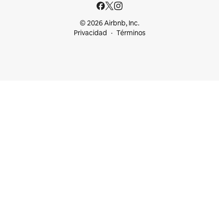
© 2026 Airbnb, Inc.
Privacidad
Términos