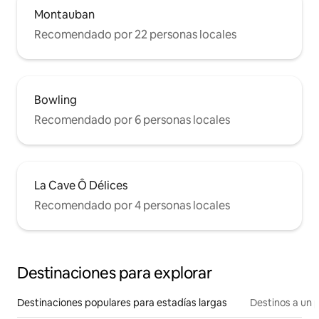
Montauban
Recomendado por 22 personas locales
Bowling
Recomendado por 6 personas locales
La Cave Ô Délices
Recomendado por 4 personas locales
Destinaciones para explorar
Destinaciones populares para estadías largas
Destinos a un p