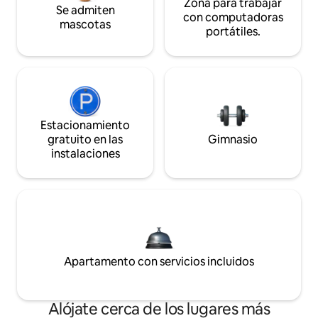
Zona para trabajar
Se admiten
con computadoras
mascotas
portátiles.
Estacionamiento
gratuito en las
Gimnasio
instalaciones
Apartamento con servicios incluidos
Alójate cerca de los lugares más