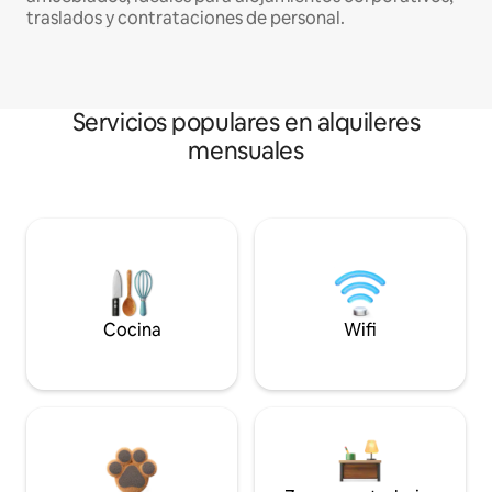
traslados y contrataciones de personal.
Servicios populares en alquileres
mensuales
Cocina
Wifi