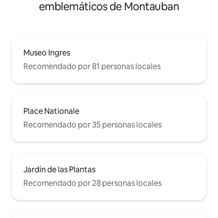
emblemáticos de Montauban
Museo Ingres
Recomendado por 81 personas locales
Place Nationale
Recomendado por 35 personas locales
Jardín de las Plantas
Recomendado por 28 personas locales