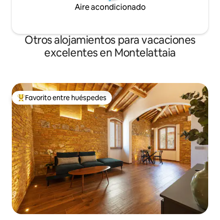
Aire acondicionado
Otros alojamientos para vacaciones
excelentes en Montelattaia
Favorito entre huéspedes
Favorito entre huéspedes preferido