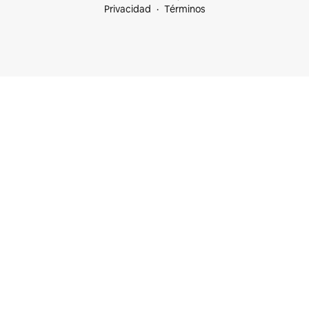
Privacidad
Términos