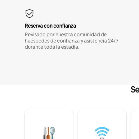
Reserva con confianza
Revisado por nuestra comunidad de
huéspedes de confianza y asistencia 24/7
durante toda la estadía.
Se