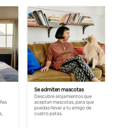
Se admiten mascotas
Descubre alojamientos que
ñas
aceptan mascotas, para que
puedas llevar a tu amigo de
s,
cuatro patas.