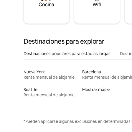
Cocina
Wifi
Destinaciones para explorar
Destinaciones populares para estadías largas
Destin
Nueva York
Barcelona
Renta mensual de alojamientos
Seattle
Mostrar más
Renta mensual de alojamientos
*Pueden aplicarse algunas exclusiones en determinadas 