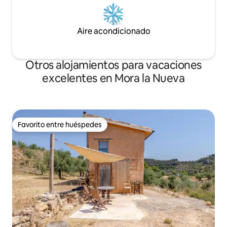
Aire acondicionado
Otros alojamientos para vacaciones
excelentes en Mora la Nueva
Favorito entre huéspedes
Favorito entre huéspedes