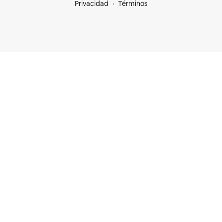
Privacidad
Términos