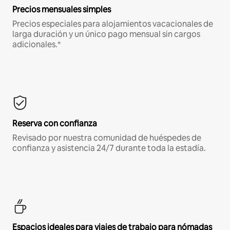
Precios mensuales simples
Precios especiales para alojamientos vacacionales de
larga duración y un único pago mensual sin cargos
adicionales.*
Reserva con confianza
Revisado por nuestra comunidad de huéspedes de
confianza y asistencia 24/7 durante toda la estadía.
Espacios ideales para viajes de trabajo para nómadas