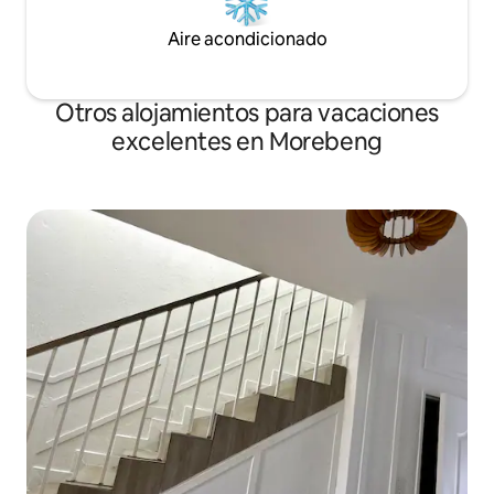
Aire acondicionado
Otros alojamientos para vacaciones
excelentes en Morebeng