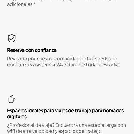
adicionales.*
Reserva con confianza
Revisado por nuestra comunidad de huéspedes de
confianza y asistencia 24/7 durante toda la estadía.
Espacios ideales para viajes de trabajo para nómadas
digitales
¿Profesional de viaje? Encuentra una estadía larga con
wifi de alta velocidad y espacios de trabajo