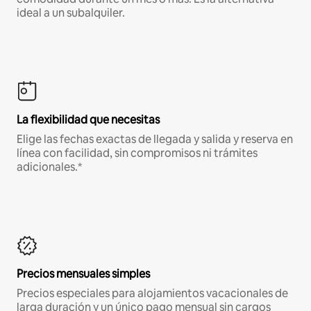
ideal a un subalquiler.
La flexibilidad que necesitas
Elige las fechas exactas de llegada y salida y reserva en
línea con facilidad, sin compromisos ni trámites
adicionales.*
Precios mensuales simples
Precios especiales para alojamientos vacacionales de
larga duración y un único pago mensual sin cargos