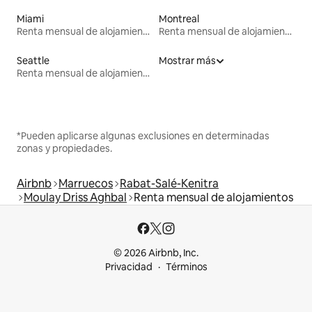
Miami
Montreal
Renta mensual de alojamientos
Renta mensual de alojamientos
Seattle
Mostrar más
Renta mensual de alojamientos
*Pueden aplicarse algunas exclusiones en determinadas
zonas y propiedades.
Airbnb
Marruecos
Rabat-Salé-Kenitra
Moulay Driss Aghbal
Renta mensual de alojamientos
© 2026 Airbnb, Inc.
Privacidad
Términos