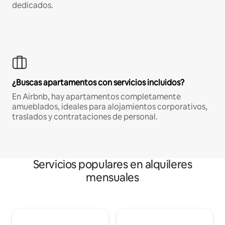
dedicados.
¿Buscas apartamentos con servicios incluidos?
En Airbnb, hay apartamentos completamente
amueblados, ideales para alojamientos corporativos,
traslados y contrataciones de personal.
Servicios populares en alquileres
mensuales