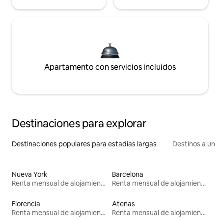
Apartamento con servicios incluidos
Destinaciones para explorar
Destinaciones populares para estadías largas
Destinos a un p
Nueva York
Barcelona
Renta mensual de alojamientos
Renta mensual de alojamientos
Florencia
Atenas
Renta mensual de alojamientos
Renta mensual de alojamientos