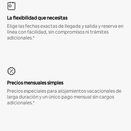
La flexibilidad que necesitas
Elige las fechas exactas de llegada y salida y reserva en
línea con facilidad, sin compromisos ni trámites
adicionales.*
Precios mensuales simples
Precios especiales para alojamientos vacacionales de
larga duración y un único pago mensual sin cargos
adicionales.*