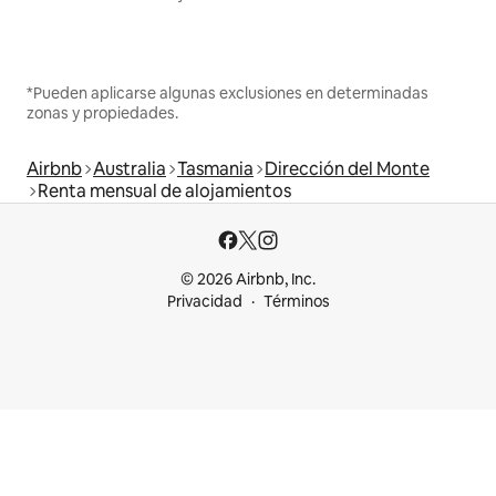
*Pueden aplicarse algunas exclusiones en determinadas
zonas y propiedades.
Airbnb
Australia
Tasmania
Dirección del Monte
Renta mensual de alojamientos
© 2026 Airbnb, Inc.
Privacidad
Términos