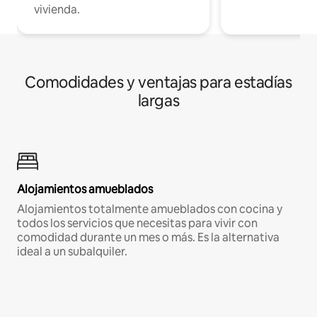
vivienda.
Comodidades y ventajas para estadías
largas
Alojamientos amueblados
Alojamientos totalmente amueblados con cocina y
todos los servicios que necesitas para vivir con
comodidad durante un mes o más. Es la alternativa
ideal a un subalquiler.