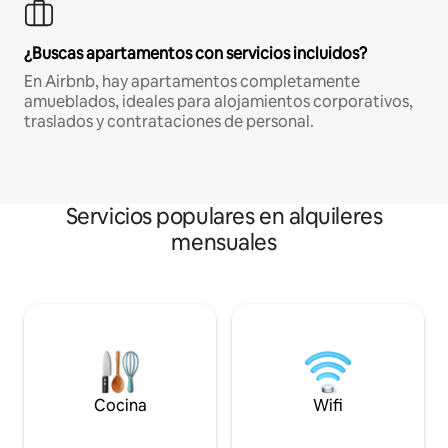
¿Buscas apartamentos con servicios incluidos?
En Airbnb, hay apartamentos completamente
amueblados, ideales para alojamientos corporativos,
traslados y contrataciones de personal.
Servicios populares en alquileres
mensuales
Cocina
Wifi