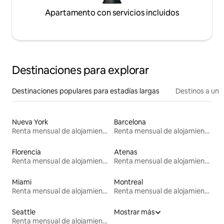
Apartamento con servicios incluidos
Destinaciones para explorar
Destinaciones populares para estadías largas
Destinos a un p
Nueva York
Barcelona
Renta mensual de alojamientos
Renta mensual de alojamientos
Florencia
Atenas
Renta mensual de alojamientos
Renta mensual de alojamientos
Miami
Montreal
Renta mensual de alojamientos
Renta mensual de alojamientos
Seattle
Mostrar más
Renta mensual de alojamientos