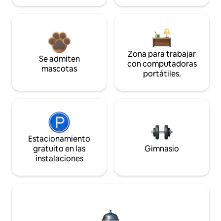
Zona para trabajar
Se admiten
con computadoras
mascotas
portátiles.
Estacionamiento
gratuito en las
Gimnasio
instalaciones