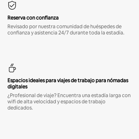
Reserva con confianza
Revisado por nuestra comunidad de huéspedes de
confianza y asistencia 24/7 durante toda la estadía.
Espacios ideales para viajes de trabajo para nómadas
digitales
¿Profesional de viaje? Encuentra una estadía larga con
wifi de alta velocidad y espacios de trabajo
dedicados.