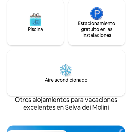
Estacionamiento
Piscina
gratuito en las
instalaciones
Aire acondicionado
Otros alojamientos para vacaciones
excelentes en Selva dei Molini