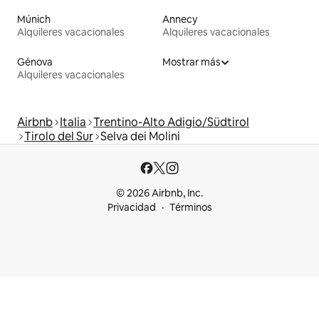
Múnich
Annecy
Alquileres vacacionales
Alquileres vacacionales
Génova
Mostrar más
Alquileres vacacionales
Airbnb
Italia
Trentino-Alto Adigio/Südtirol
Tirolo del Sur
Selva dei Molini
© 2026 Airbnb, Inc.
Privacidad
Términos