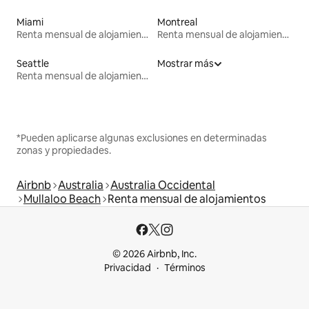
Miami
Montreal
Renta mensual de alojamientos
Renta mensual de alojamientos
Seattle
Mostrar más
Renta mensual de alojamientos
*Pueden aplicarse algunas exclusiones en determinadas
zonas y propiedades.
Airbnb
Australia
Australia Occidental
Mullaloo Beach
Renta mensual de alojamientos
© 2026 Airbnb, Inc.
Privacidad
Términos