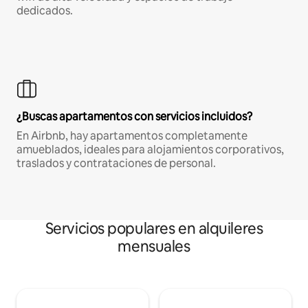
dedicados.
¿Buscas apartamentos con servicios incluidos?
En Airbnb, hay apartamentos completamente
amueblados, ideales para alojamientos corporativos,
traslados y contrataciones de personal.
Servicios populares en alquileres
mensuales