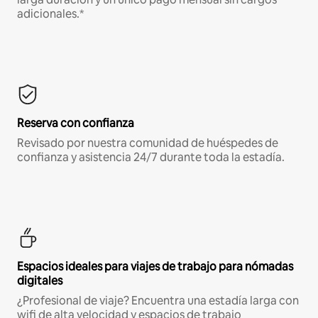
adicionales.*
Reserva con confianza
Revisado por nuestra comunidad de huéspedes de
confianza y asistencia 24/7 durante toda la estadía.
Espacios ideales para viajes de trabajo para nómadas
digitales
¿Profesional de viaje? Encuentra una estadía larga con
wifi de alta velocidad y espacios de trabajo