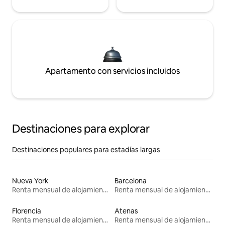
Apartamento con servicios incluidos
Destinaciones para explorar
Destinaciones populares para estadías largas
Nueva York
Barcelona
Renta mensual de alojamientos
Renta mensual de alojamientos
Florencia
Atenas
Renta mensual de alojamientos
Renta mensual de alojamientos