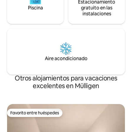
Estacionamiento
Piscina
gratuito en las
instalaciones
Aire acondicionado
Otros alojamientos para vacaciones
excelentes en Mülligen
Favorito entre huéspedes
Favorito entre huéspedes