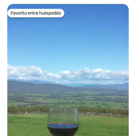
Favorito entre huéspedes
Favorito entre huéspedes