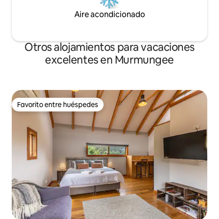
Aire acondicionado
Otros alojamientos para vacaciones
excelentes en Murmungee
Favorito entre huéspedes
Favorito entre huéspedes