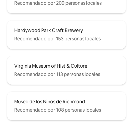
Recomendado por 209 personas locales
Hardywood Park Craft Brewery
Recomendado por 153 personas locales
Virginia Museum of Hist & Culture
Recomendado por 113 personas locales
Museo de los Niños de Richmond
Recomendado por 108 personas locales