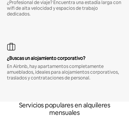
¿Profesional de viaje? Encuentra una estadía larga con
wifi de alta velocidad y espacios de trabajo
dedicados.
¿Buscas un alojamiento corporativo?
En Airbnb, hay apartamentos completamente
amueblados, ideales para alojamientos corporativos,
traslados y contrataciones de personal.
Servicios populares en alquileres
mensuales