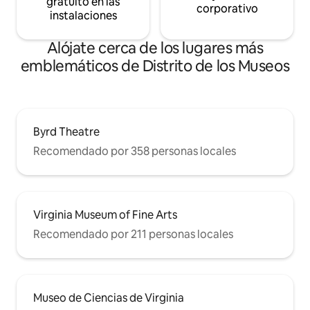
gratuito en las
corporativo
instalaciones
Alójate cerca de los lugares más
emblemáticos de Distrito de los Museos
Byrd Theatre
Recomendado por 358 personas locales
Virginia Museum of Fine Arts
Recomendado por 211 personas locales
Museo de Ciencias de Virginia