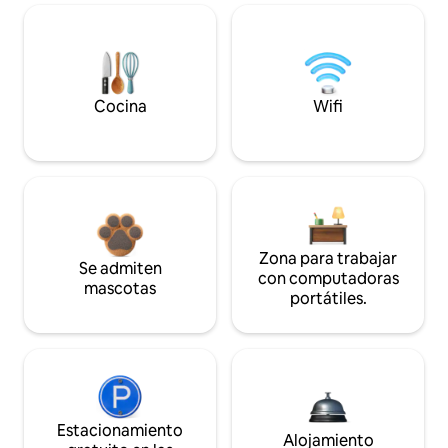
Cocina
Wifi
Zona para trabajar
Se admiten
con computadoras
mascotas
portátiles.
Estacionamiento
Alojamiento