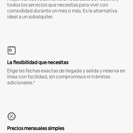
todos los servicios que necesitas para vivir con
comodidad durante un mes o más. Es la alternativa
ideal a un subalquiler.
La flexibilidad que necesitas
Elige las fechas exactas de llegada y salida y reserva en
línea con facilidad, sin compromisos ni trámites
adicionales.*
Precios mensuales simples