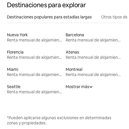
Destinaciones para explorar
Destinaciones populares para estadías largas
Otros tipos de
Nueva York
Barcelona
Renta mensual de alojamientos
Renta mensual de alojamientos
Florencia
Atenas
Renta mensual de alojamientos
Renta mensual de alojamientos
Miami
Montreal
Renta mensual de alojamientos
Renta mensual de alojamientos
Seattle
Mostrar más
Renta mensual de alojamientos
*Pueden aplicarse algunas exclusiones en determinadas
zonas y propiedades.