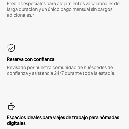
Precios especiales para alojamientos vacacionales de
larga duración y un único pago mensual sin cargos
adicionales.*
Reserva con confianza
Revisado por nuestra comunidad de huéspedes de
confianza y asistencia 24/7 durante toda la estadía.
Espacios ideales para viajes de trabajo para nómadas
digitales