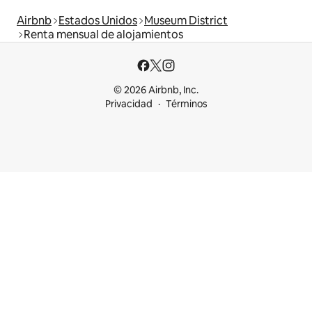
Airbnb
Estados Unidos
Museum District
Renta mensual de alojamientos
© 2026 Airbnb, Inc.
Privacidad
Términos